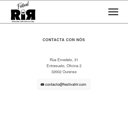
CONTACTA CON NÓS
Rúa Ervedelo, 31
Entresuelo, Oficina 2
32002 Ourense
contacto@festivalrir.com