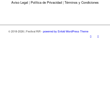
Aviso Legal
|
Política de Privacidad
|
Términos y Condiciones
© 2018-2026 | Festival RiЯ -
powered by Enfold WordPress Theme