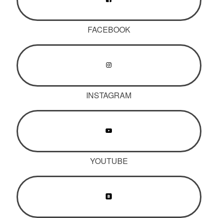
FACEBOOK
INSTAGRAM
YOUTUBE