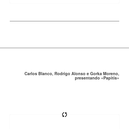
Carlos Blanco, Rodrigo Alonso e Gorka Moreno,
presentando «Papitis»