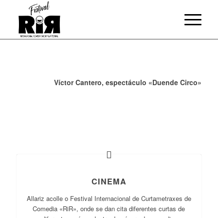
Víctor Cantero, espectáculo «Duende Circo»
CINEMA
Allariz acolle o Festival Internacional de Curtametraxes de
Comedia «RiR», onde se dan cita diferentes curtas de