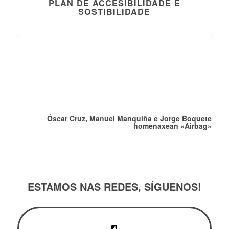
PLAN DE ACCESIBILIDADE E
SOSTIBILIDADE
Óscar Cruz, Manuel Manquiña e Jorge Boquete
homenaxean «Airbag»
ESTAMOS NAS REDES, SÍGUENOS!